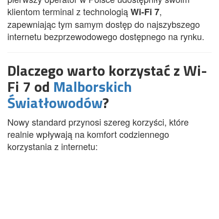
klientom terminal z technologią
,
Wi-Fi 7
zapewniając tym samym dostęp do najszybszego
internetu bezprzewodowego dostępnego na rynku.
Dlaczego warto korzystać z Wi-
Fi 7 od
Malborskich
Światłowodów
?
Nowy standard przynosi szereg korzyści, które
realnie wpływają na komfort codziennego
korzystania z internetu: