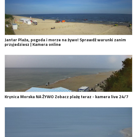
Jantar Plaża, pogoda i morze na żywo! Sprawdź warunki zanim
przyjedziesz | Kamera online
Krynica Morska NA ŻYWO Zobacz plażę teraz - kamera live 24/7