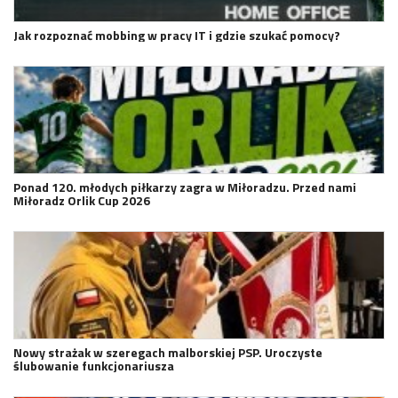
Jak rozpoznać mobbing w pracy IT i gdzie szukać pomocy?
Ponad 120. młodych piłkarzy zagra w Miłoradzu. Przed nami
Miłoradz Orlik Cup 2026
Nowy strażak w szeregach malborskiej PSP. Uroczyste
ślubowanie funkcjonariusza