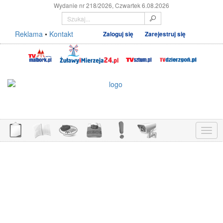
Wydanie nr 218/2026, Czwartek 6.08.2026
Reklama
•
Kontakt
Zaloguj się
Zarejestruj się
Menu