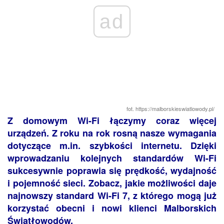
ad
fot. https://malborskieswiatlowody.pl/
Z domowym Wi-Fi łączymy coraz więcej
urządzeń. Z roku na rok rosną nasze wymagania
dotyczące m.in. szybkości internetu. Dzięki
wprowadzaniu kolejnych standardów Wi-Fi
sukcesywnie poprawia się prędkość, wydajność
i pojemność sieci. Zobacz, jakie możliwości daje
najnowszy standard Wi-Fi 7, z którego mogą już
korzystać obecni i nowi klienci Malborskich
Światłowodów.