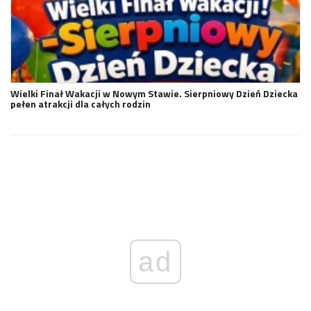
Wielki Finał Wakacji w Nowym Stawie. Sierpniowy Dzień Dziecka
pełen atrakcji dla całych rodzin
ad