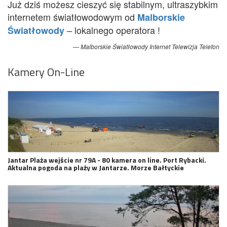
Już dziś możesz cieszyć się stabilnym, ultraszybkim
internetem światłowodowym od
Malborskie
– lokalnego operatora !
Światłowody
Malborskie Światłowody Internet Telewizja Telefon
Kamery On-Line
Jantar Plaża wejście nr 79A - 80 kamera on line. Port Rybacki.
Aktualna pogoda na plaży w Jantarze. Morze Bałtyckie