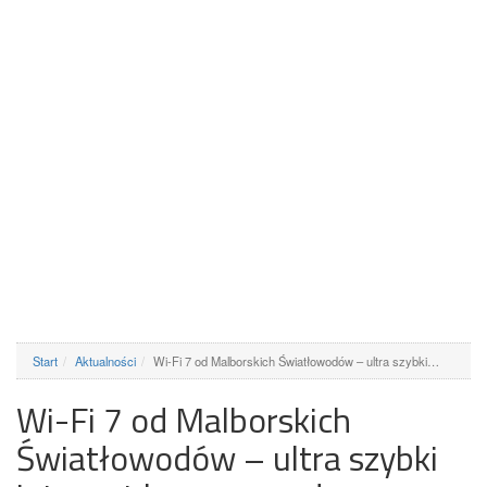
Start
Aktualności
Wi-Fi 7 od Malborskich Światłowodów – ultra szybki…
Wi-Fi 7 od Malborskich
Światłowodów – ultra szybki