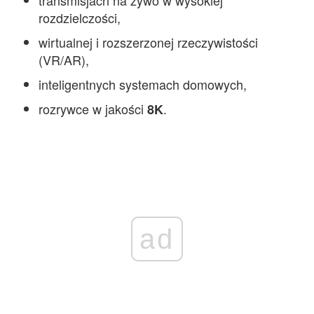
rozdzielczości,
wirtualnej i rozszerzonej rzeczywistości
(VR/AR),
inteligentnych systemach domowych,
rozrywce w jakości
.
8K
ad