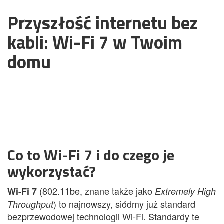
Przyszłość internetu bez
kabli: Wi-Fi 7 w Twoim
domu
Co to Wi-Fi 7 i do czego je
wykorzystać?
(802.11be, znane także jako
Wi-Fi 7
Extremely High
) to najnowszy, siódmy już standard
Throughput
bezprzewodowej technologii Wi-Fi. Standardy te