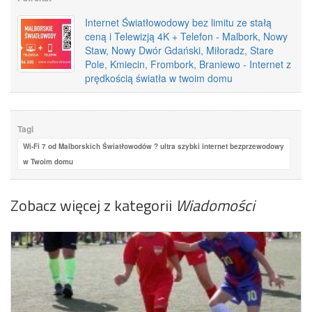
Internet Światłowodowy bez limitu ze stałą
ceną i Telewizją 4K + Telefon - Malbork, Nowy
Staw, Nowy Dwór Gdański, Miłoradz, Stare
Pole, Kmiecin, Frombork, Braniewo - Internet z
prędkością światła w twoim domu
Tagi
Wi-Fi 7 od Malborskich Światłowodów ? ultra szybki internet bezprzewodowy
w Twoim domu
Zobacz więcej z kategorii
Wiadomości