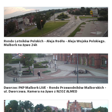
Rondo Lotników Polskich - Aleja Rodła - Aleja Wojska Polskiego.
Malbork na żywo 24h
Dworzec PKP Malbork LIVE - Rondo Przewodników Malborskich -
ul. Dworcowa. Kamera na żywo z NZOZ ALMED