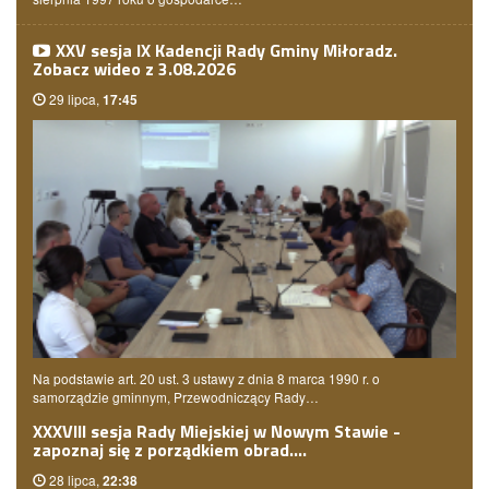
XXV sesja IX Kadencji Rady Gminy Miłoradz.
Zobacz wideo z 3.08.2026
29 lipca,
17:45
Na podstawie art. 20 ust. 3 ustawy z dnia 8 marca 1990 r. o
samorządzie gminnym, Przewodniczący Rady…
XXXVIII sesja Rady Miejskiej w Nowym Stawie -
zapoznaj się z porządkiem obrad.…
28 lipca,
22:38