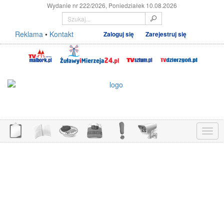
Wydanie nr 222/2026, Poniedziałek 10.08.2026
Reklama
•
Kontakt
Zaloguj się
Zarejestruj się
Menu