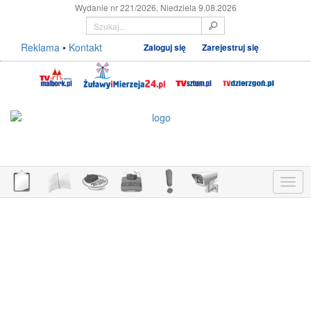
Wydanie nr 221/2026, Niedziela 9.08.2026
Reklama
•
Kontakt
Zaloguj się
Zarejestruj się
Menu