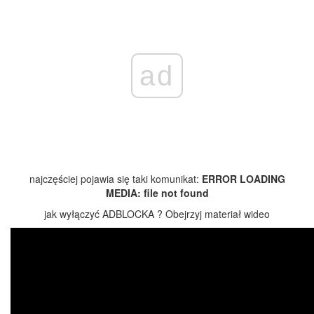
ad
najczęściej pojawia się taki komunikat:
ERROR LOADING
MEDIA: file not found
jak wyłączyć ADBLOCKA ? Obejrzyj materiał wideo