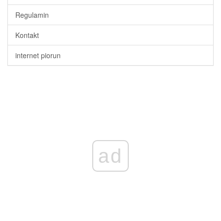
Regulamin
Kontakt
internet piorun
ad