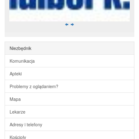
Niezbędnik
Komunikacja
Apteki
Problemy z oglądaniem?
Mapa
Lekarze
Adresy i telefony
Kościoły