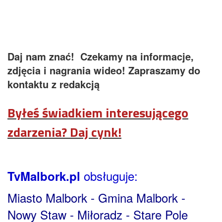
Daj nam znać! Czekamy na informacje,
zdjęcia i nagrania wideo! Zapraszamy do
kontaktu z redakcją
Byłeś świadkiem interesującego
zdarzenia?
Daj cynk!
obsługuje:
TvMalbork.pl
Miasto Malbork - Gmina Malbork -
Nowy Staw - Miłoradz - Stare Pole