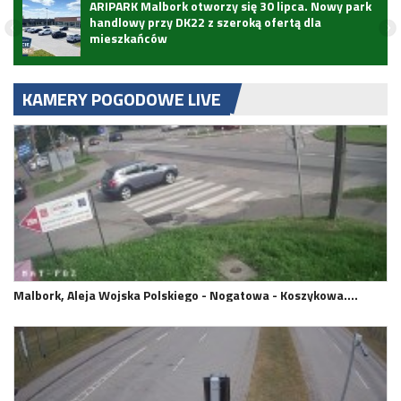
ARIPARK Malbork otworzy się 30 lipca. Nowy park
handlowy przy DK22 z szeroką ofertą dla
mieszkańców
KAMERY POGODOWE LIVE
Malbork, Aleja Wojska Polskiego - Nogatowa - Koszykowa.…