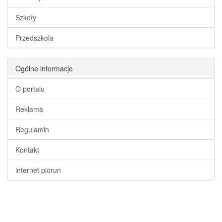
Szkoły
Przedszkola
Ogólne informacje
O portalu
Reklama
Regulamin
Kontakt
internet piorun