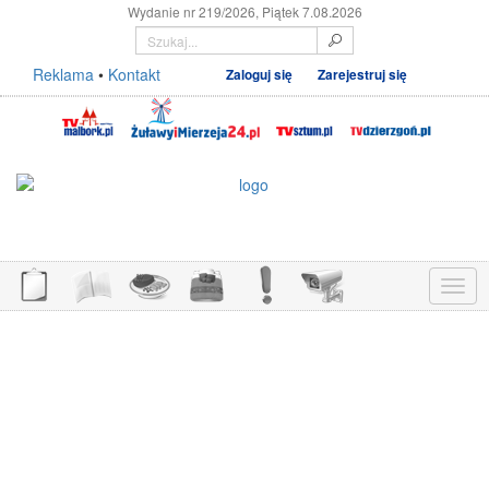
Wydanie nr 219/2026, Piątek 7.08.2026
Reklama
•
Kontakt
Zaloguj się
Zarejestruj się
Menu