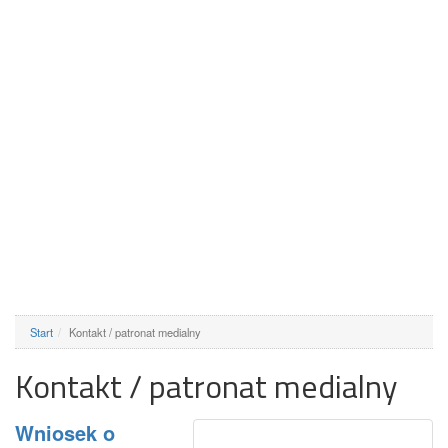
Start
Kontakt / patronat medialny
Kontakt / patronat medialny
Wniosek o