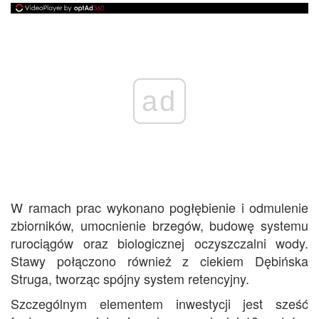
ad
W ramach prac wykonano pogłębienie i odmulenie
zbiorników, umocnienie brzegów, budowę systemu
rurociągów oraz biologicznej oczyszczalni wody.
Stawy połączono również z ciekiem Dębińska
Struga, tworząc spójny system retencyjny.
Szczególnym elementem inwestycji jest sześć