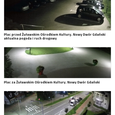
Plac przed Żuławskim Ośrodkiem Kultury. Nowy Dwór Gdański
aktualna pogoda i ruch drogowy
Plac za Żuławskim Ośrodkiem Kultury. Nowy Dwór Gdański