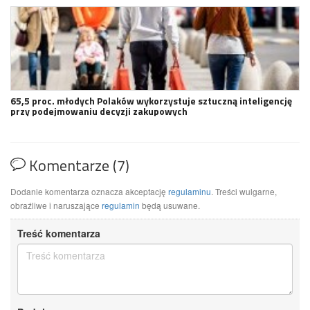
65,5 proc. młodych Polaków wykorzystuje sztuczną inteligencję
przy podejmowaniu decyzji zakupowych
Komentarze (7)
Dodanie komentarza oznacza akceptację
regulaminu
. Treści wulgarne,
obraźliwe i naruszające
regulamin
będą usuwane.
Treść komentarza