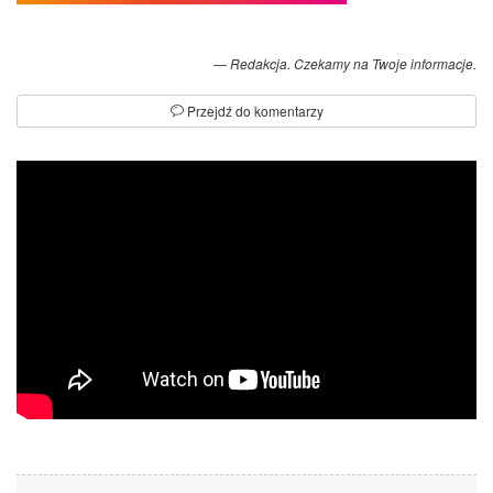
Redakcja. Czekamy na Twoje informacje.
Przejdź do komentarzy