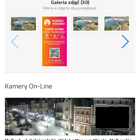
Galeria zdjęć (30)
Kliknij w zdjęcie aby powiększyć.
Kamery On-Line