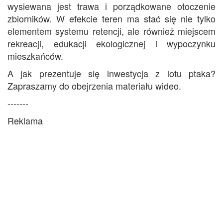
wysiewana jest trawa i porządkowane otoczenie
zbiorników. W efekcie teren ma stać się nie tylko
elementem systemu retencji, ale również miejscem
rekreacji, edukacji ekologicznej i wypoczynku
mieszkańców.
A jak prezentuje się inwestycja z lotu ptaka?
Zapraszamy do obejrzenia materiału wideo.
-------
Reklama