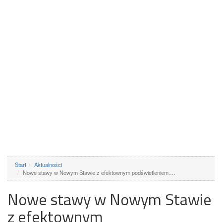
Start
Aktualności
Nowe stawy w Nowym Stawie z efektownym podświetleniem.…
Nowe stawy w Nowym Stawie
z efektownym