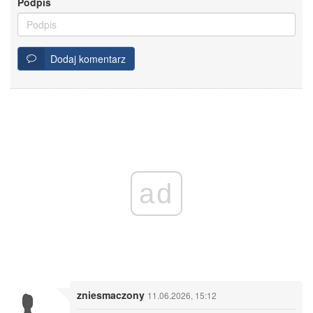
Podpis
Dodaj komentarz
ad
zniesmaczony
11.06.2026, 15:12