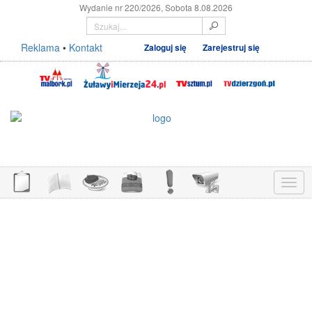
Wydanie nr 220/2026, Sobota 8.08.2026
Reklama
•
Kontakt
Zaloguj się
Zarejestruj się
Menu