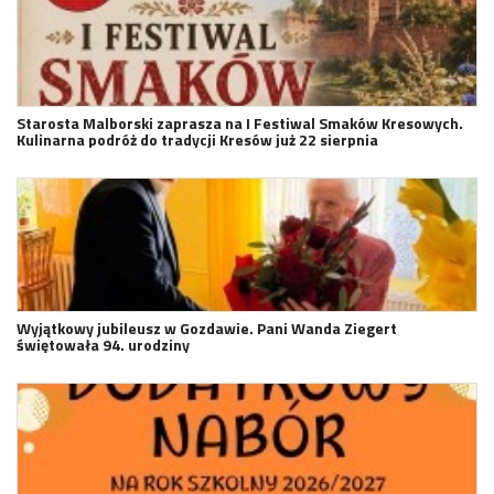
Starosta Malborski zaprasza na I Festiwal Smaków Kresowych.
Kulinarna podróż do tradycji Kresów już 22 sierpnia
Wyjątkowy jubileusz w Gozdawie. Pani Wanda Ziegert
świętowała 94. urodziny