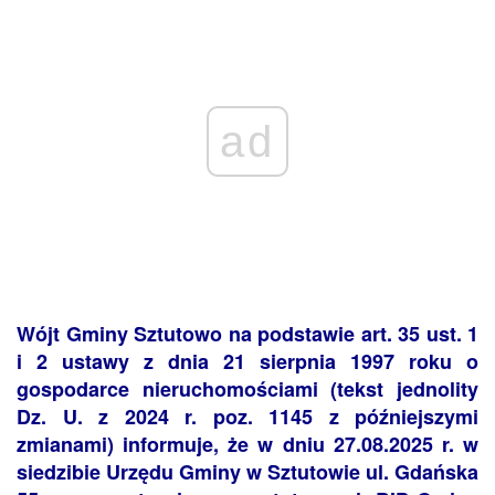
ad
Wójt Gminy Sztutowo na podstawie art. 35 ust. 1
i 2 ustawy z dnia 21 sierpnia 1997 roku o
gospodarce nieruchomościami (tekst jednolity
Dz. U. z 2024 r. poz. 1145 z późniejszymi
zmianami) informuje, że w dniu 27.08.2025 r. w
siedzibie Urzędu Gminy w Sztutowie ul. Gdańska