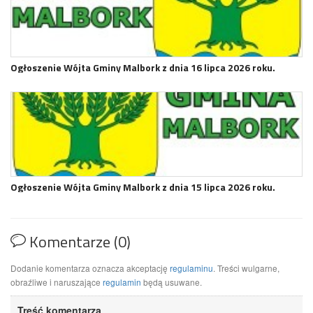
Ogłoszenie Wójta Gminy Malbork z dnia 16 lipca 2026 roku.
Ogłoszenie Wójta Gminy Malbork z dnia 15 lipca 2026 roku.
Komentarze (0)
Dodanie komentarza oznacza akceptację
regulaminu
. Treści wulgarne,
obraźliwe i naruszające
regulamin
będą usuwane.
Treść komentarza