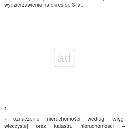
wydzierżawienia na okres do 3 lat:
ad
1.
- oznaczenie nieruchomości według księgi
wieczystej oraz katastru nieruchomości –