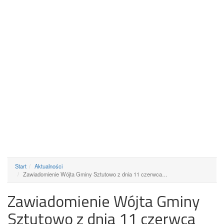
Start
Aktualności
Zawiadomienie Wójta Gminy Sztutowo z dnia 11 czerwca…
Zawiadomienie Wójta Gminy
Sztutowo z dnia 11 czerwca