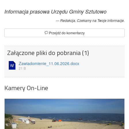
Informacja prasowa Urzędu Gminy Sztutowo
Redakcja. Czekamy na Twoje informacje.
Przejdź do komentarzy
Załączone pliki do pobrania (1)
Zawiadomienie_11.06.2026.docx
21 B
Kamery On-Line