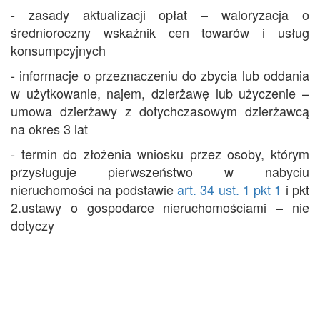
- zasady aktualizacji opłat – waloryzacja o
średnioroczny wskaźnik cen towarów i usług
konsumpcyjnych
- informacje o przeznaczeniu do zbycia lub oddania
w użytkowanie, najem, dzierżawę lub użyczenie –
umowa dzierżawy z dotychczasowym dzierżawcą
na okres 3 lat
- termin do złożenia wniosku przez osoby, którym
przysługuje pierwszeństwo w nabyciu
nieruchomości na podstawie
art. 34 ust. 1 pkt 1
i pkt
2.ustawy o gospodarce nieruchomościami – nie
dotyczy