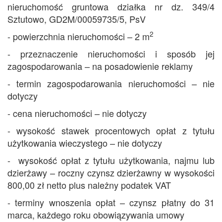
nieruchomość gruntowa działka nr dz. 349/4
Sztutowo, GD2M/00059735/5, PsV
2
- powierzchnia nieruchomości – 2 m
- przeznaczenie nieruchomości i sposób jej
zagospodarowania – na posadowienie reklamy
- termin zagospodarowania nieruchomości – nie
dotyczy
- cena nieruchomości – nie dotyczy
- wysokość stawek procentowych opłat z tytułu
użytkowania wieczystego – nie dotyczy
- wysokość opłat z tytułu użytkowania, najmu lub
dzierżawy – roczny czynsz dzierżawny w wysokości
800,00 zł netto plus należny podatek VAT
- terminy wnoszenia opłat – czynsz płatny do 31
marca, każdego roku obowiązywania umowy