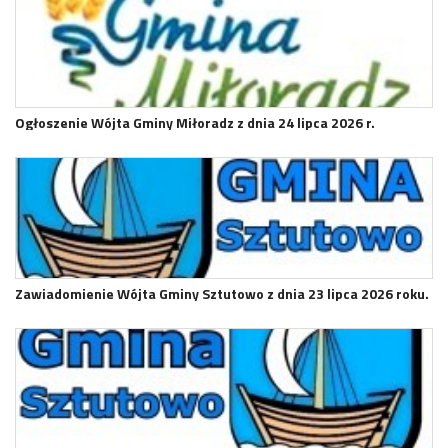
Ogłoszenie Wójta Gminy Miłoradz z dnia 24 lipca 2026 r.
Zawiadomienie Wójta Gminy Sztutowo z dnia 23 lipca 2026 roku.