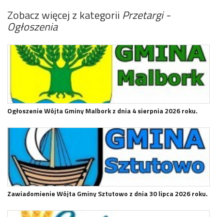
Zobacz więcej z kategorii
Przetargi -
Ogłoszenia
Ogłoszenie Wójta Gminy Malbork z dnia 4 sierpnia 2026 roku.
Zawiadomienie Wójta Gminy Sztutowo z dnia 30 lipca 2026 roku.