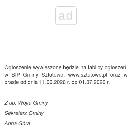
ad
Ogłoszenie wywieszone będzie na tablicy ogłoszeń,
w BIP Gminy Sztutowo, www.sztutowo.pl oraz w
prasie od dnia 11.06.2026 r. do 01.07.2026 r.
Z up. Wójta Gminy
Sekretarz Gminy
Anna Góra