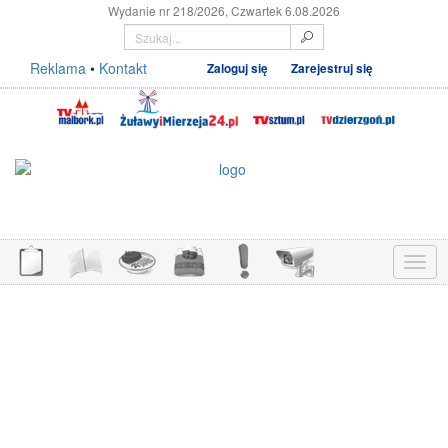
Wydanie nr 218/2026, Czwartek 6.08.2026
Reklama
•
Kontakt
Zaloguj się
Zarejestruj się
Menu