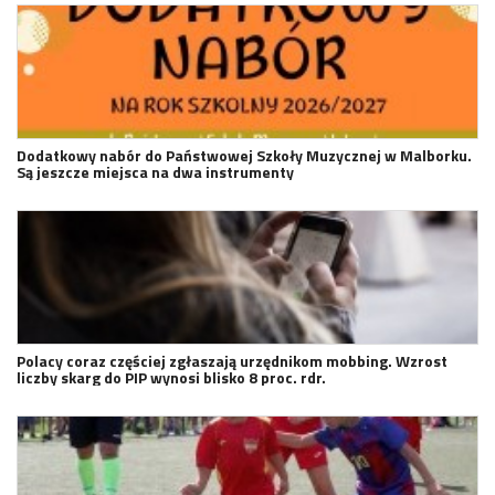
Dodatkowy nabór do Państwowej Szkoły Muzycznej w Malborku.
Są jeszcze miejsca na dwa instrumenty
Polacy coraz częściej zgłaszają urzędnikom mobbing. Wzrost
liczby skarg do PIP wynosi blisko 8 proc. rdr.