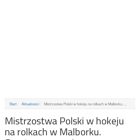
Start
Aktualności
Mistrzostwa Polski w hokeju na rolkach w Malborku.…
Mistrzostwa Polski w hokeju
na rolkach w Malborku.