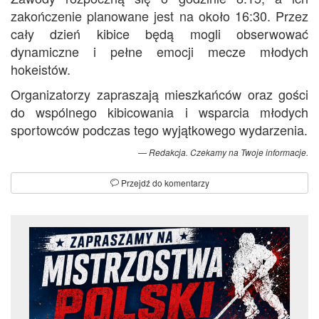
zakończenie planowane jest na około 16:30. Przez
cały dzień kibice będą mogli obserwować
dynamiczne i pełne emocji mecze młodych
hokeistów.
Organizatorzy zapraszają mieszkańców oraz gości
do wspólnego kibicowania i wsparcia młodych
sportowców podczas tego wyjątkowego wydarzenia.
Redakcja. Czekamy na Twoje informacje.
Przejdź do komentarzy