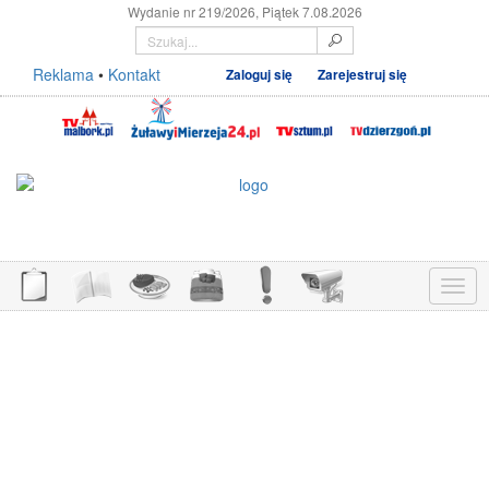
Wydanie nr 219/2026, Piątek 7.08.2026
Reklama
•
Kontakt
Zaloguj się
Zarejestruj się
Menu