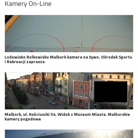
Kamery On-Line
Lodowisko Rolkowisko Malbork kamera na żywo. Ośrodek Sportu
i Rekreacji zaprasza
Malbork, ul. Kościuszki 54. Widok z Muzeum Miasta. Malborskie
kamery pogodowe