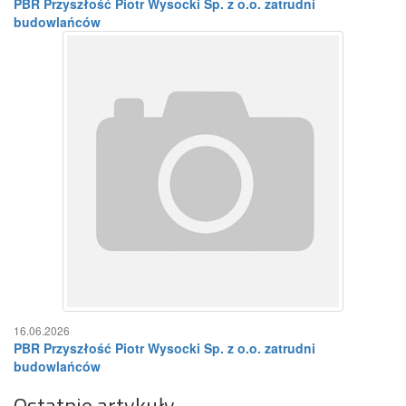
PBR Przyszłość Piotr Wysocki Sp. z o.o. zatrudni
budowlańców
16.06.2026
PBR Przyszłość Piotr Wysocki Sp. z o.o. zatrudni
budowlańców
Ostatnie artykuły