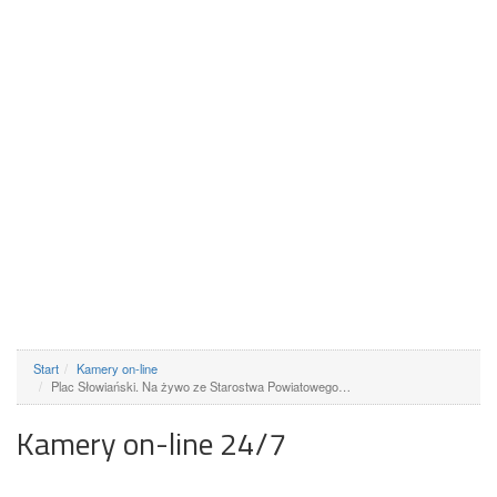
Start
Kamery on-line
Plac Słowiański. Na żywo ze Starostwa Powiatowego…
Kamery on-line 24/7