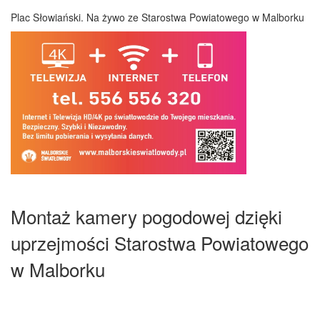
Plac Słowiański. Na żywo ze Starostwa Powiatowego w Malborku
Montaż kamery pogodowej dzięki
uprzejmości Starostwa Powiatowego
w Malborku