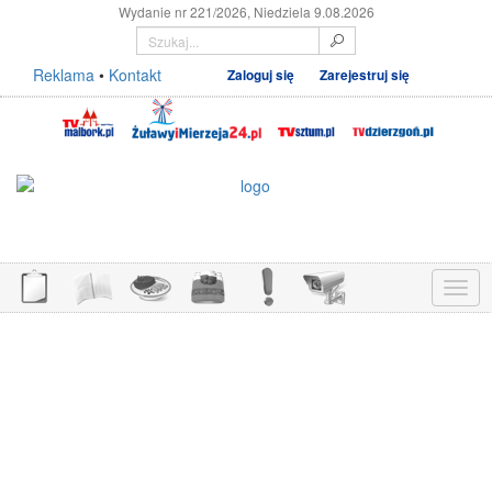
Wydanie nr 221/2026, Niedziela 9.08.2026
Reklama
•
Kontakt
Zaloguj się
Zarejestruj się
Menu