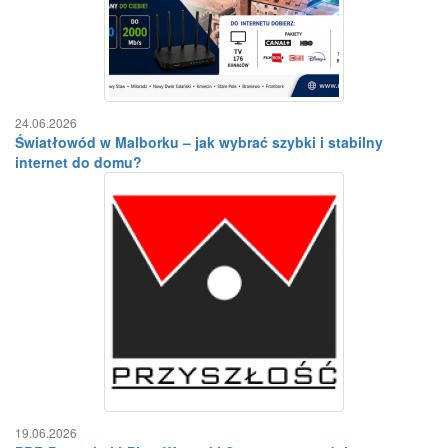
24.06.2026
Światłowód w Malborku – jak wybrać szybki i stabilny
internet do domu?
19.06.2026