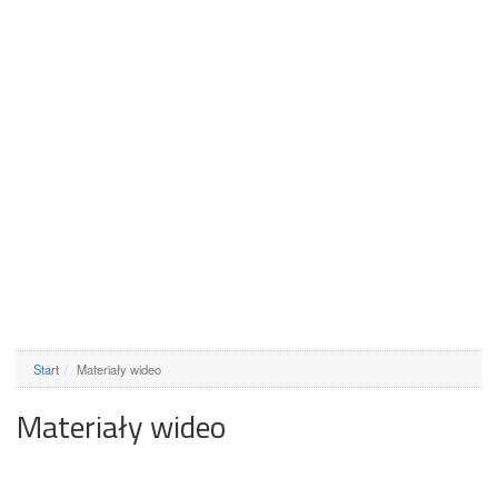
Start
Materiały wideo
Materiały wideo