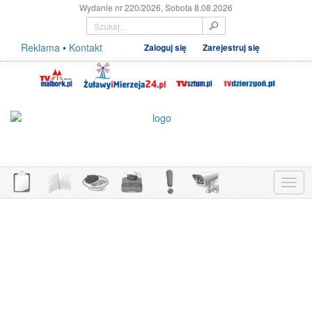
Wydanie nr 220/2026, Sobota 8.08.2026
Reklama
•
Kontakt
Zaloguj się
Zarejestruj się
Menu