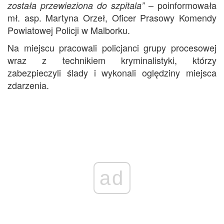
– poinformowała
została przewieziona do szpitala”
mł. asp. Martyna Orzeł, Oficer Prasowy Komendy
Powiatowej Policji w Malborku.
Na miejscu pracowali policjanci grupy procesowej
wraz z technikiem kryminalistyki, którzy
zabezpieczyli ślady i wykonali oględziny miejsca
zdarzenia.
ad