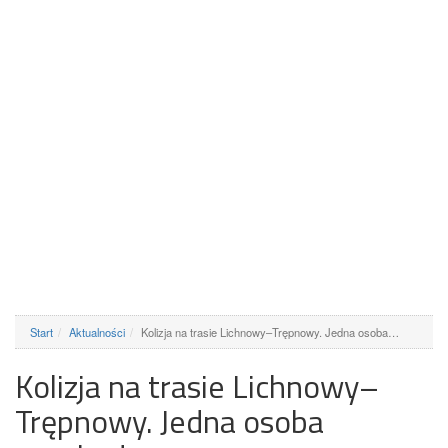
Start
Aktualności
Kolizja na trasie Lichnowy–Trępnowy. Jedna osoba…
Kolizja na trasie Lichnowy–
Trępnowy. Jedna osoba