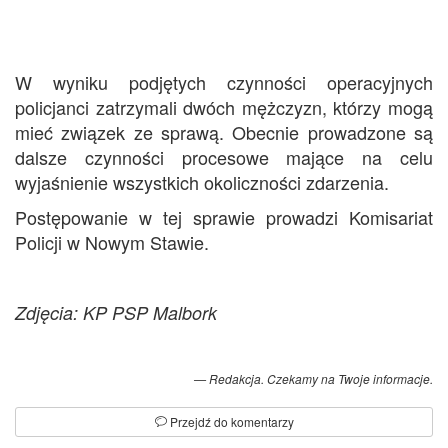
W wyniku podjętych czynności operacyjnych
policjanci zatrzymali dwóch mężczyzn, którzy mogą
mieć związek ze sprawą. Obecnie prowadzone są
dalsze czynności procesowe mające na celu
wyjaśnienie wszystkich okoliczności zdarzenia.
Postępowanie w tej sprawie prowadzi Komisariat
Policji w Nowym Stawie.
Zdjęcia: KP PSP Malbork
Redakcja. Czekamy na Twoje informacje.
Przejdź do komentarzy