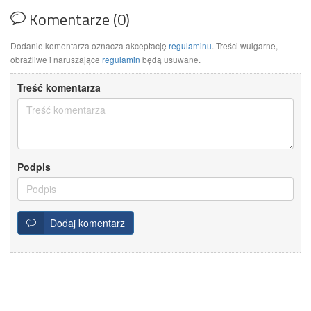
Komentarze (0)
Dodanie komentarza oznacza akceptację
regulaminu
. Treści wulgarne,
obraźliwe i naruszające
regulamin
będą usuwane.
Treść komentarza
Podpis
Dodaj komentarz