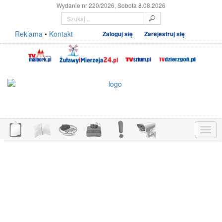
Wydanie nr 220/2026, Sobota 8.08.2026
Reklama
•
Kontakt
Zaloguj się
Zarejestruj się
Menu