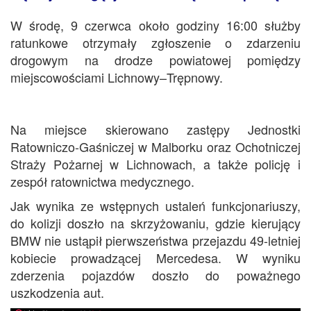
W środę, 9 czerwca około godziny 16:00 służby
ratunkowe otrzymały zgłoszenie o zdarzeniu
drogowym na drodze powiatowej pomiędzy
miejscowościami Lichnowy–Trępnowy.
Na miejsce skierowano zastępy Jednostki
Ratowniczo-Gaśniczej w Malborku oraz Ochotniczej
Straży Pożarnej w Lichnowach, a także policję i
zespół ratownictwa medycznego.
Jak wynika ze wstępnych ustaleń funkcjonariuszy,
do kolizji doszło na skrzyżowaniu, gdzie kierujący
BMW nie ustąpił pierwszeństwa przejazdu 49-letniej
kobiecie prowadzącej Mercedesa. W wyniku
zderzenia pojazdów doszło do poważnego
uszkodzenia aut.