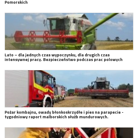
Pomorskich
Lato – dla jednych czas wypoczynku, dla drugich czas
intensywnej pracy. Bezpieczeństwo podczas prac polowych
Pożar kombajnu, owady błonkoskrzydłe i pies na parapecie -
tygodniowy raport malborskich służb mundurowych.