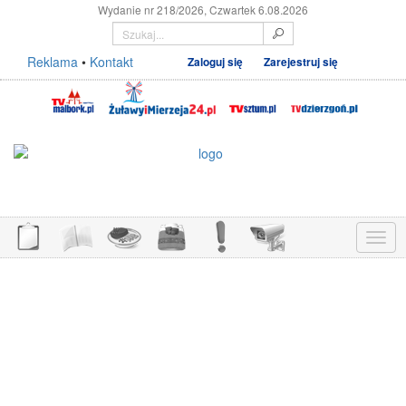
Wydanie nr 218/2026, Czwartek 6.08.2026
Reklama
•
Kontakt
Zaloguj się
Zarejestruj się
Menu