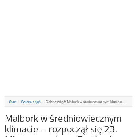
Start
Galerie zdjęć
Galeria zdjęć: Malbork w średniowiecznym klimacie…
Malbork w średniowiecznym
klimacie – rozpoczął się 23.