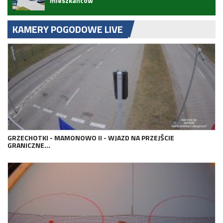
mieszkańców
KAMERY POGODOWE LIVE
GRZECHOTKI - MAMONOWO II - WJAZD NA PRZEJŚCIE
GRANICZNE…