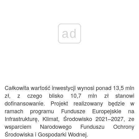
ad
Całkowita wartość inwestycji wynosi ponad 13,5 mln
zł, z czego blisko 10,7 mln zł stanowi
dofinansowanie. Projekt realizowany będzie w
ramach programu Fundusze Europejskie na
Infrastrukturę, Klimat, Środowisko 2021–2027, ze
wsparciem Narodowego Funduszu Ochrony
Środowiska i Gospodarki Wodnej.