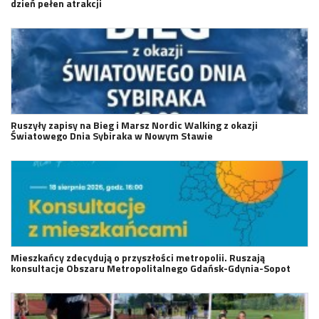
dzień pełen atrakcji
Ruszyły zapisy na Bieg i Marsz Nordic Walking z okazji
Światowego Dnia Sybiraka w Nowym Stawie
Mieszkańcy zdecydują o przyszłości metropolii. Ruszają
konsultacje Obszaru Metropolitalnego Gdańsk-Gdynia-Sopot