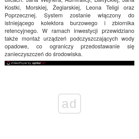
Kostki, Morskiej, Żeglarskiej, Leona Teligi oraz
Poprzecznej. System zostanie włączony do
istniejącego kolektora burzowego i zbiornika
retencyjnego. W ramach inwestycji przewidziano
także montaż urządzeń podczyszczających wody
opadowe, co ograniczy przedostawanie się
zanieczyszczeń do środowiska.
ad