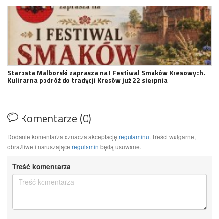
Starosta Malborski zaprasza na I Festiwal Smaków Kresowych.
Kulinarna podróż do tradycji Kresów już 22 sierpnia
Komentarze (0)
Dodanie komentarza oznacza akceptację
regulaminu
. Treści wulgarne,
obraźliwe i naruszające
regulamin
będą usuwane.
Treść komentarza