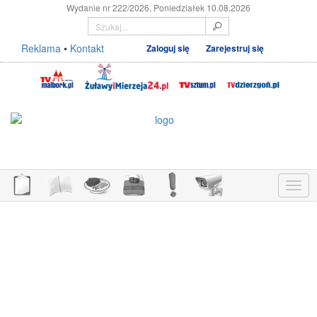
Wydanie nr 222/2026, Poniedziałek 10.08.2026
Reklama
•
Kontakt
Zaloguj się
Zarejestruj się
Menu