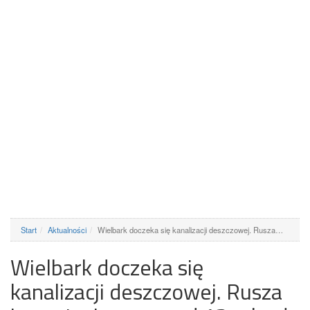
Start
Aktualności
Wielbark doczeka się kanalizacji deszczowej. Rusza…
Wielbark doczeka się
kanalizacji deszczowej. Rusza