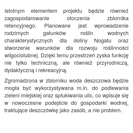
Istotnym elementem projektu będzie również
zagospodarowanie otoczenia zbiornika
retencyjnego. Planowane jest wprowadzenie
rodzimych gatunków roślin wodnych
charakterystycznych dla doliny Nogatu oraz
stworzenie warunków dla rozwoju roślinności
wilgociolubnej. Dzięki temu przestrzeń zyska funkcję
nie tylko techniczną, ale również przyrodniczą,
dydaktyczną i rekreacyjną.
Zgromadzona w zbiorniku woda deszczowa będzie
mogła być wykorzystywana m.in. do podlewania
zieleni miejskiej oraz spłukiwania ulic, co wpisuje się
w nowoczesne podejście do gospodarki wodnej,
traktujące deszczówkę jako zasób, a nie problem.