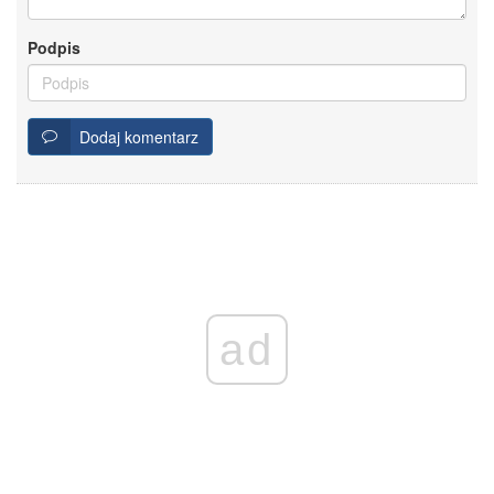
Podpis
Dodaj komentarz
ad