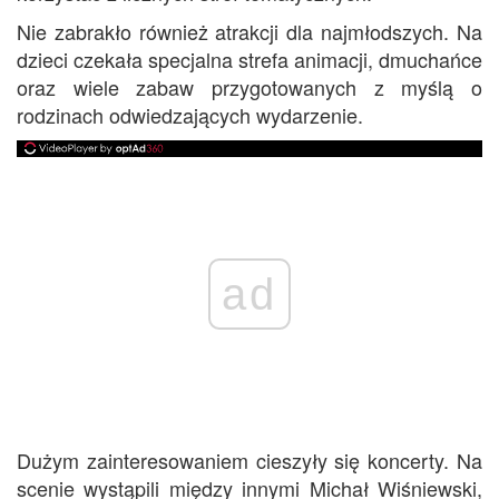
Nie zabrakło również atrakcji dla najmłodszych. Na
dzieci czekała specjalna strefa animacji, dmuchańce
oraz wiele zabaw przygotowanych z myślą o
rodzinach odwiedzających wydarzenie.
ad
Dużym zainteresowaniem cieszyły się koncerty. Na
scenie wystąpili między innymi Michał Wiśniewski,