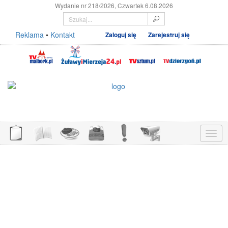
Wydanie nr 218/2026, Czwartek 6.08.2026
Reklama
•
Kontakt
Zaloguj się
Zarejestruj się
Menu