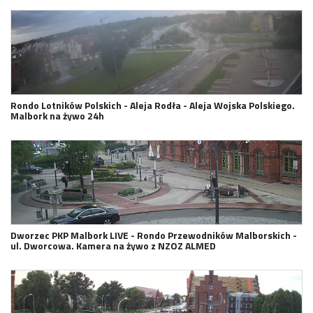
Rondo Lotników Polskich - Aleja Rodła - Aleja Wojska Polskiego.
Malbork na żywo 24h
Dworzec PKP Malbork LIVE - Rondo Przewodników Malborskich -
ul. Dworcowa. Kamera na żywo z NZOZ ALMED