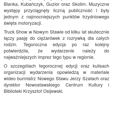
Blanka, Kubańczyk, Guzior oraz Skolim. Muzyczne
występy przyciągnęły liczną publiczność i były
jednym z najmocniejszych punktów trzydniowego
święta motoryzacji.
Truck Show w Nowym Stawie od kilku lat skutecznie
łączy pasję do ciężarówek z rozrywką dla całych
rodzin. Tegoroczna edycja po raz kolejny
potwierdziła, że wydarzenie należy do
najważniejszych imprez tego typu w regionie.
O szczegółach tegorocznej edycji oraz kulisach
organizacji wydarzenia opowiedzą w materiale
wideo burmistrz Nowego Stawu Jerzy Szałach oraz
dyrektor Nowostawskiego Centrum Kultury i
Biblioteki Krzysztof Osijewski.