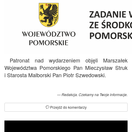
Patronat nad wydarzeniem objęli Marszałek
Województwa Pomorskiego Pan Mieczysław Struk
i Starosta Malborski Pan Piotr Szwedowski.
Redakcja. Czekamy na Twoje informacje.
Przejdź do komentarzy