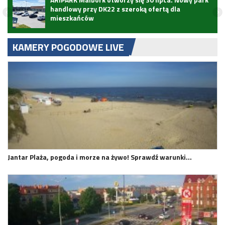
handlowy przy DK22 z szeroką ofertą dla
mieszkańców
KAMERY POGODOWE LIVE
Jantar Plaża, pogoda i morze na żywo! Sprawdź warunki…