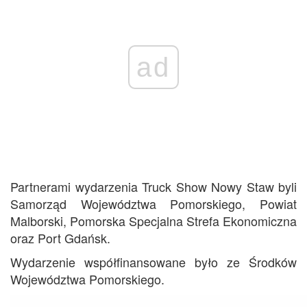
ad
Partnerami wydarzenia Truck Show Nowy Staw byli
Samorząd Województwa Pomorskiego, Powiat
Malborski, Pomorska Specjalna Strefa Ekonomiczna
oraz Port Gdańsk.
Wydarzenie współfinansowane było ze Środków
Województwa Pomorskiego.