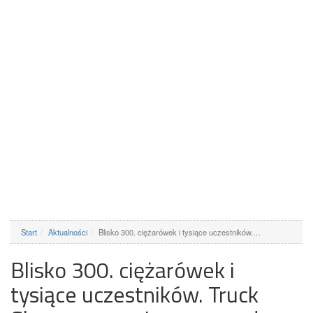
Start
Aktualności
Blisko 300. ciężarówek i tysiące uczestników.…
Blisko 300. ciężarówek i
tysiące uczestników. Truck